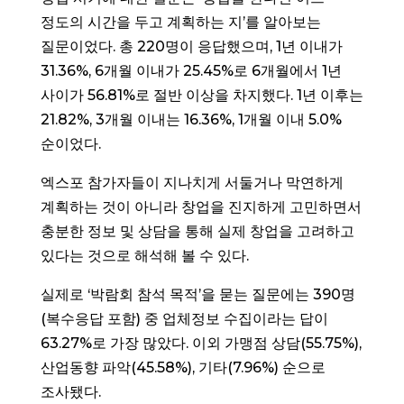
정도의 시간을 두고 계획하는 지’를 알아보는
질문이었다. 총 220명이 응답했으며, 1년 이내가
31.36%, 6개월 이내가 25.45%로 6개월에서 1년
사이가 56.81%로 절반 이상을 차지했다. 1년 이후는
21.82%, 3개월 이내는 16.36%, 1개월 이내 5.0%
순이었다.
엑스포 참가자들이 지나치게 서둘거나 막연하게
계획하는 것이 아니라 창업을 진지하게 고민하면서
충분한 정보 및 상담을 통해 실제 창업을 고려하고
있다는 것으로 해석해 볼 수 있다.
실제로 ‘박람회 참석 목적’을 묻는 질문에는 390명
(복수응답 포함) 중 업체정보 수집이라는 답이
63.27%로 가장 많았다. 이외 가맹점 상담(55.75%),
산업동향 파악(45.58%), 기타(7.96%) 순으로
조사됐다.