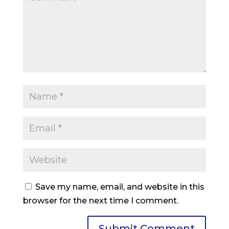
Save my name, email, and website in this
browser for the next time I comment.