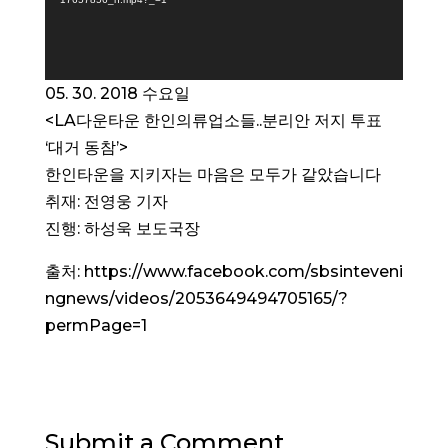
05. 30. 2018 수요일
<LA다운타운 한인의류업소들..분리안 저지 투표
‘대거 동참’>
한인타운을 지키자는 마음은 모두가 같았습니다
취재: 전영웅 기자
진행: 하성욱 보도국장
출처: https://www.facebook.com/sbsinteveni
ngnews/videos/2053649494705165/?
permPage=1
Submit a Comment