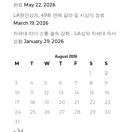
완료
May 22, 2026
LA한인상의, 49회 연례 갈라 및 시상식 성료
March 19, 2026
차세대 리더 소통·결속 강화… LA상의 차세대 믹서
성황
January 29, 2026
August 2026
M
T
W
T
F
S
S
1
2
3
4
5
6
7
8
9
10
11
12
13
14
15
16
17
18
19
20
21
22
23
24
25
26
27
28
29
30
31
« Jul