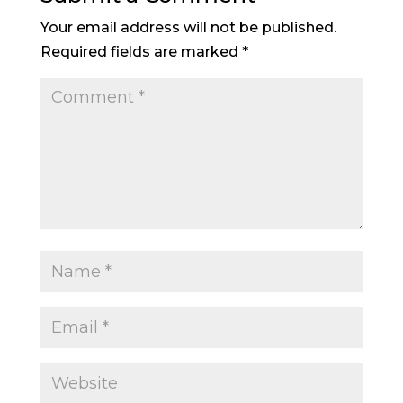
Your email address will not be published.
Required fields are marked
*