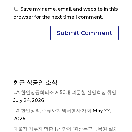
Save my name, email, and website in this
browser for the next time I comment.
최근 상공인 소식
LA 한인상공회의소 제50대 곽문철 신임회장 취임.
July 24, 2026
LA 한인상의, 주류사회 믹서행사 개최
May 22,
2026
다울정 기부자 명판 1년 만에 ‘원상복구’… 복원 설치