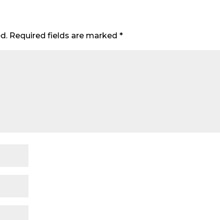
d.
Required fields are marked
*