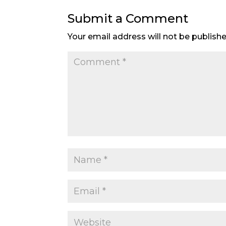
Submit a Comment
Your email address will not be publishe