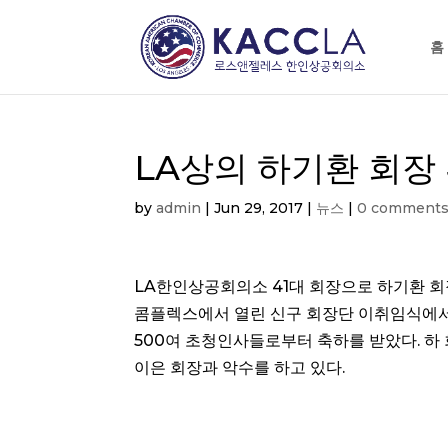
홈
LA상의 하기환 회장
by
admin
|
Jun 29, 2017
|
뉴스
|
0 comment
LA한인상공회의소 41대 회장으로 하기환 회
콤플렉스에서 열린 신구 회장단 이취임식에서 
500여 초청인사들로부터 축하를 받았다. 하
이은 회장과 악수를 하고 있다.