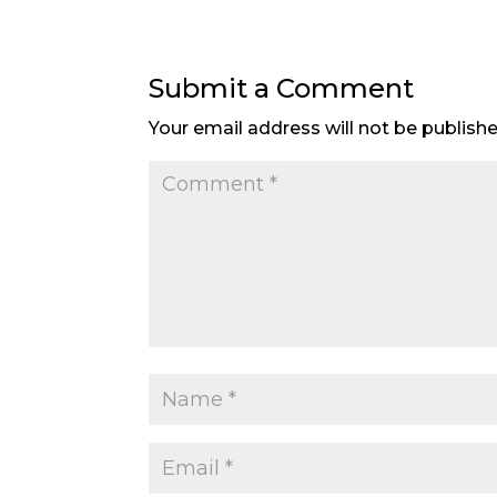
Submit a Comment
Your email address will not be publishe