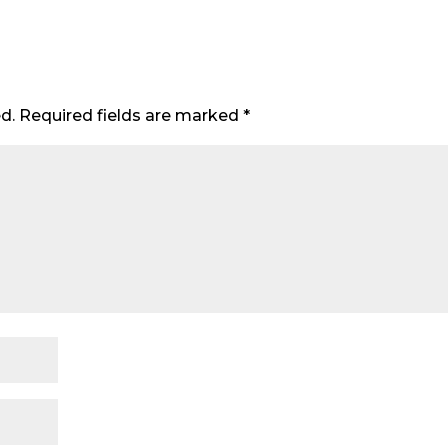
d.
Required fields are marked
*