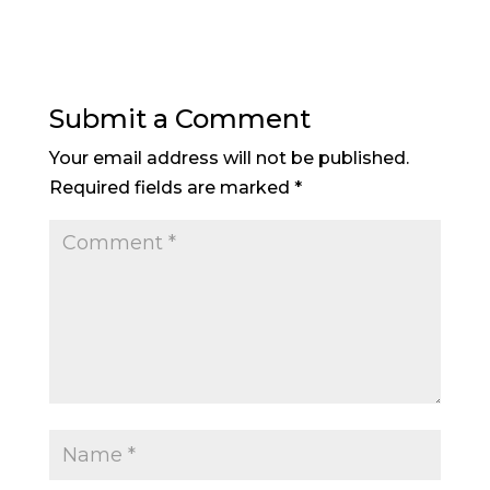
Submit a Comment
Your email address will not be published.
Required fields are marked
*