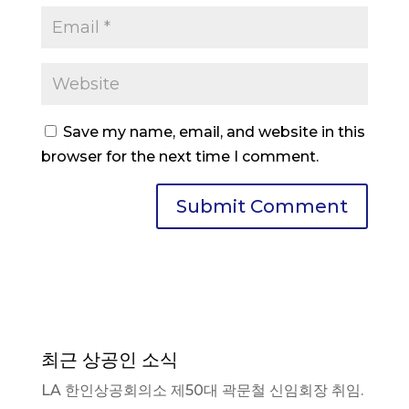
Save my name, email, and website in this
browser for the next time I comment.
최근 상공인 소식
LA 한인상공회의소 제50대 곽문철 신임회장 취임.