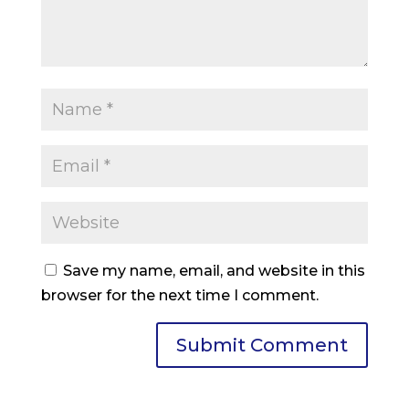
Save my name, email, and website in this
browser for the next time I comment.