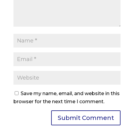
Save my name, email, and website in this
browser for the next time I comment.