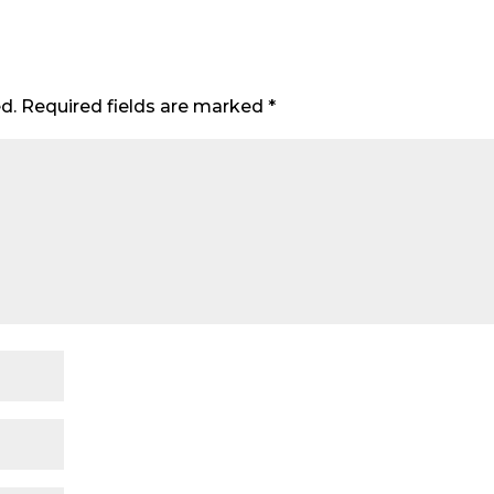
d.
Required fields are marked
*