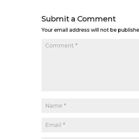
Submit a Comment
Your email address will not be publishe